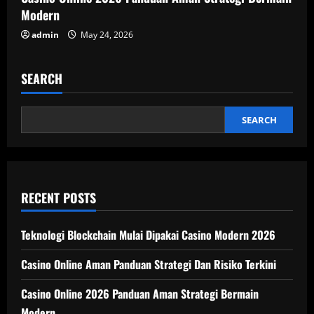
Modern
admin
May 24, 2026
SEARCH
SEARCH
RECENT POSTS
Teknologi Blockchain Mulai Dipakai Casino Modern 2026
Casino Online Aman Panduan Strategi Dan Risiko Terkini
Casino Online 2026 Panduan Aman Strategi Bermain
Modern