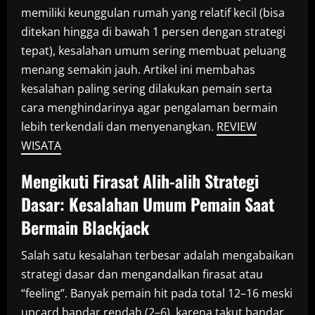
memiliki keunggulan rumah yang relatif kecil (bisa
ditekan hingga di bawah 1 persen dengan strategi
tepat), kesalahan umum sering membuat peluang
menang semakin jauh. Artikel ini membahas
kesalahan paling sering dilakukan pemain serta
cara menghindarinya agar pengalaman bermain
lebih terkendali dan menyenangkan.
REVIEW
WISATA
Mengikuti Firasat Alih-alih Strategi
Dasar: Kesalahan Umum Pemain Saat
Bermain Blackjack
Salah satu kesalahan terbesar adalah mengabaikan
strategi dasar dan mengandalkan firasat atau
“feeling”. Banyak pemain hit pada total 12–16 meski
upcard bandar rendah (2–6), karena takut bandar