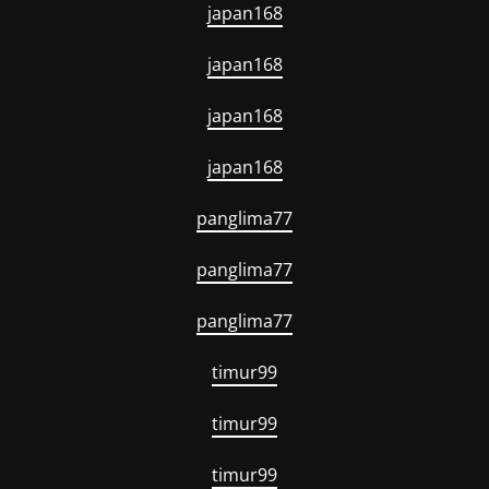
japan168
japan168
japan168
japan168
panglima77
panglima77
panglima77
timur99
timur99
timur99