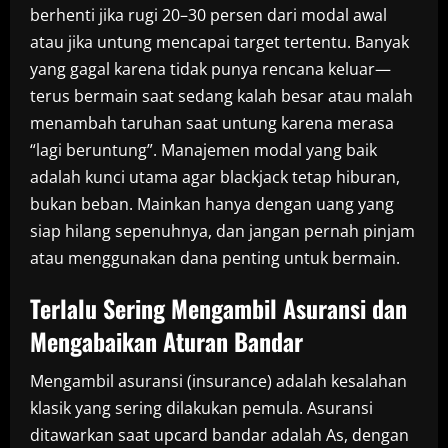
berhenti jika rugi 20–30 persen dari modal awal
atau jika untung mencapai target tertentu. Banyak
yang gagal karena tidak punya rencana keluar—
terus bermain saat sedang kalah besar atau malah
menambah taruhan saat untung karena merasa
“lagi beruntung”. Manajemen modal yang baik
adalah kunci utama agar blackjack tetap hiburan,
bukan beban. Mainkan hanya dengan uang yang
siap hilang sepenuhnya, dan jangan pernah pinjam
atau menggunakan dana penting untuk bermain.
Terlalu Sering Mengambil Asuransi dan
Mengabaikan Aturan Bandar
Mengambil asuransi (insurance) adalah kesalahan
klasik yang sering dilakukan pemula. Asuransi
ditawarkan saat upcard bandar adalah As, dengan