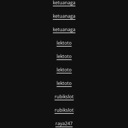
ketuanaga
ketuanaga
ketuanaga
lektoto
lektoto
lektoto
lektoto
rubikslot
rubikslot
raya247