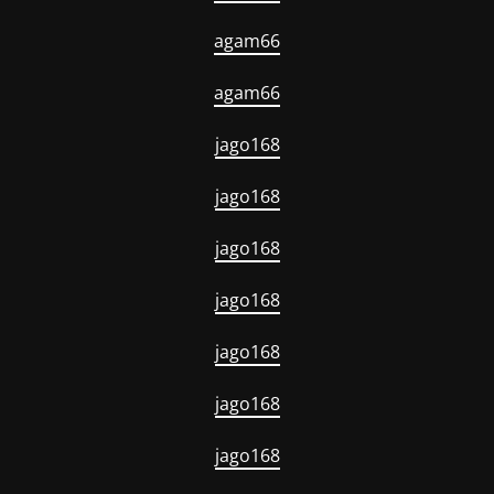
agam66
agam66
jago168
jago168
jago168
jago168
jago168
jago168
jago168