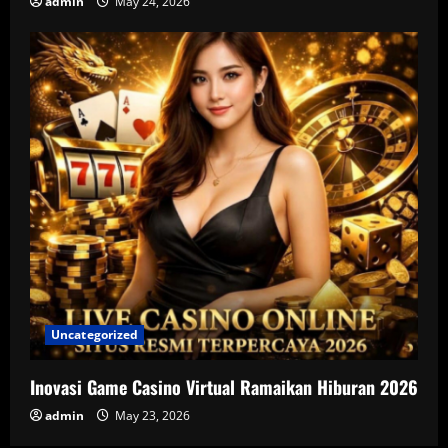
admin
May 24, 2026
Uncategorized
Inovasi Game Casino Virtual Ramaikan Hiburan 2026
admin
May 23, 2026