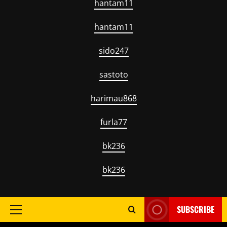
hantam11
hantam11
sido247
sastoto
harimau868
furla77
bk236
bk236
SUBSCRIBE
Primary