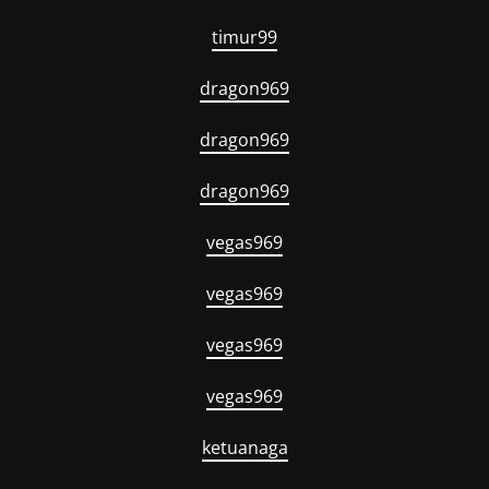
timur99
dragon969
dragon969
dragon969
vegas969
vegas969
vegas969
vegas969
ketuanaga