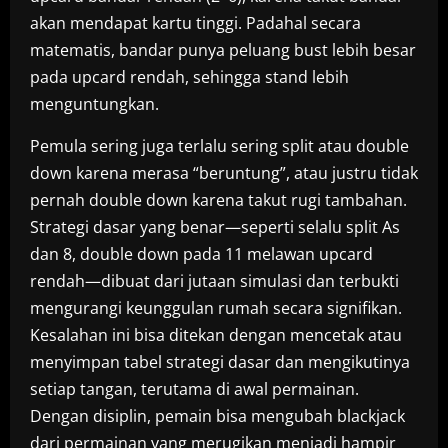
akan mendapat kartu tinggi. Padahal secara
matematis, bandar punya peluang bust lebih besar
pada upcard rendah, sehingga stand lebih
menguntungkan.
Pemula sering juga terlalu sering split atau double
down karena merasa “beruntung”, atau justru tidak
pernah double down karena takut rugi tambahan.
Strategi dasar yang benar—seperti selalu split As
dan 8, double down pada 11 melawan upcard
rendah—dibuat dari jutaan simulasi dan terbukti
mengurangi keunggulan rumah secara signifikan.
Kesalahan ini bisa ditekan dengan mencetak atau
menyimpan tabel strategi dasar dan mengikutinya
setiap tangan, terutama di awal permainan.
Dengan disiplin, pemain bisa mengubah blackjack
dari permainan yang merugikan menjadi hampir