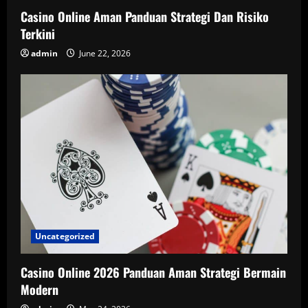
Casino Online Aman Panduan Strategi Dan Risiko
Terkini
admin
June 22, 2026
Uncategorized
Casino Online 2026 Panduan Aman Strategi Bermain
Modern