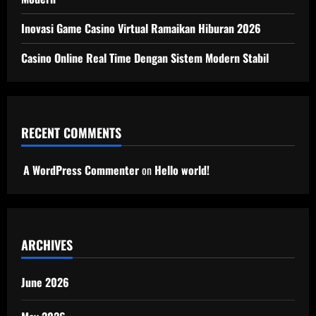
Inovasi Game Casino Virtual Ramaikan Hiburan 2026
Casino Online Real Time Dengan Sistem Modern Stabil
RECENT COMMENTS
A WordPress Commenter
on
Hello world!
ARCHIVES
June 2026