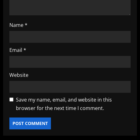
n
Name
*
Email
*
Website
Save my name, email, and website in this
browser for the next time I comment.