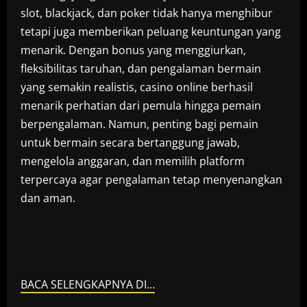
slot, blackjack, dan poker tidak hanya menghibur
tetapi juga memberikan peluang keuntungan yang
menarik. Dengan bonus yang menggiurkan,
fleksibilitas taruhan, dan pengalaman bermain
yang semakin realistis, casino online berhasil
menarik perhatian dari pemula hingga pemain
berpengalaman. Namun, penting bagi pemain
untuk bermain secara bertanggung jawab,
mengelola anggaran, dan memilih platform
terpercaya agar pengalaman tetap menyenangkan
dan aman.
BACA SELENGKAPNYA DI…