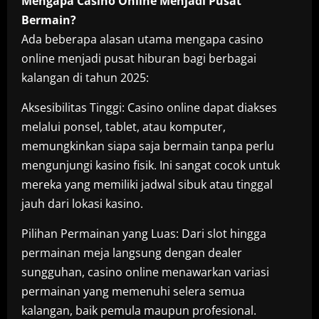
Mengapa Casino Online Menjadi Pusat
Bermain?
Ada beberapa alasan utama mengapa casino
online menjadi pusat hiburan bagi berbagai
kalangan di tahun 2025:
Aksesibilitas Tinggi: Casino online dapat diakses
melalui ponsel, tablet, atau komputer,
memungkinkan siapa saja bermain tanpa perlu
mengunjungi kasino fisik. Ini sangat cocok untuk
mereka yang memiliki jadwal sibuk atau tinggal
jauh dari lokasi kasino.
Pilihan Permainan yang Luas: Dari slot hingga
permainan meja langsung dengan dealer
sungguhan, casino online menawarkan variasi
permainan yang memenuhi selera semua
kalangan, baik pemula maupun profesional.