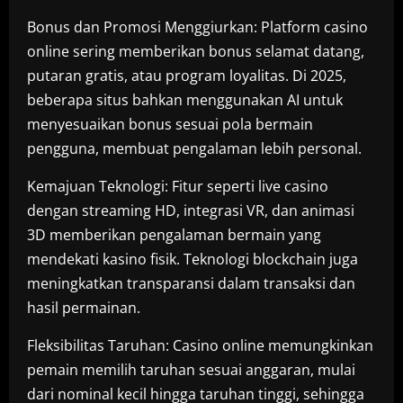
Bonus dan Promosi Menggiurkan: Platform casino
online sering memberikan bonus selamat datang,
putaran gratis, atau program loyalitas. Di 2025,
beberapa situs bahkan menggunakan AI untuk
menyesuaikan bonus sesuai pola bermain
pengguna, membuat pengalaman lebih personal.
Kemajuan Teknologi: Fitur seperti live casino
dengan streaming HD, integrasi VR, dan animasi
3D memberikan pengalaman bermain yang
mendekati kasino fisik. Teknologi blockchain juga
meningkatkan transparansi dalam transaksi dan
hasil permainan.
Fleksibilitas Taruhan: Casino online memungkinkan
pemain memilih taruhan sesuai anggaran, mulai
dari nominal kecil hingga taruhan tinggi, sehingga