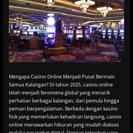
Mengapa Casino Online Menjadi Pusat Bermain
Semua Kalangan? Di tahun 2025, casino online
telah menjadi fenomena global yang menarik
perhatian berbagai kalangan, dari pemula hingga
pemain berpengalaman. Berbeda dengan kasino
fisik yang memerlukan kehadiran langsung, casino
online menawarkan hiburan yang mudah diakses
melalui perangkat digital. Dengan teknologi yang