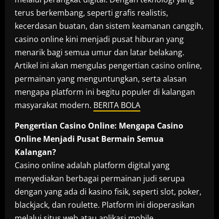
terus berkembang, seperti grafis realistis,
kecerdasan buatan, dan sistem keamanan canggih,
casino online kini menjadi pusat hiburan yang
menarik bagi semua umur dan latar belakang.
Artikel ini akan mengulas pengertian casino online,
permainan yang menguntungkan, serta alasan
mengapa platform ini begitu populer di kalangan
masyarakat modern.
BERITA BOLA
Pengertian Casino Online: Mengapa Casino
Online Menjadi Pusat Bermain Semua
Kalangan?
Casino online adalah platform digital yang
menyediakan berbagai permainan judi serupa
dengan yang ada di kasino fisik, seperti slot, poker,
blackjack, dan roulette. Platform ini dioperasikan
melalui situs web atau aplikasi mobile,