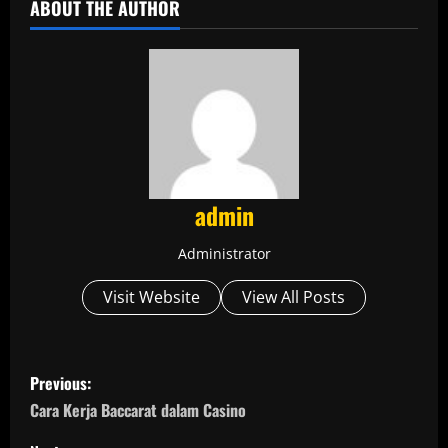
ABOUT THE AUTHOR
admin
Administrator
Visit Website
View All Posts
P
Previous:
o
Cara Kerja Baccarat dalam Casino