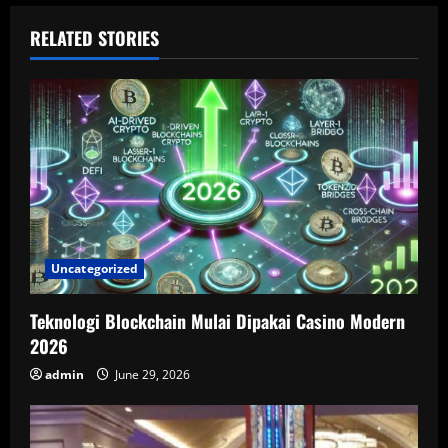
RELATED STORIES
Uncategorized
Teknologi Blockchain Mulai Dipakai Casino Modern
2026
admin
June 29, 2026