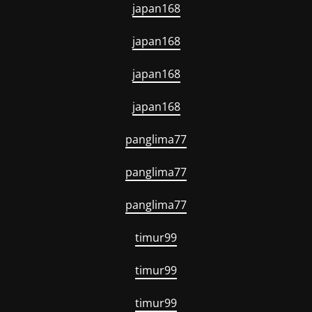
japan168
japan168
japan168
japan168
panglima77
panglima77
panglima77
timur99
timur99
timur99