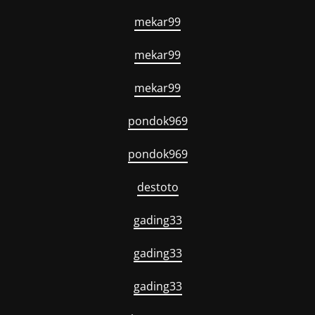
mekar99
mekar99
mekar99
pondok969
pondok969
destoto
gading33
gading33
gading33