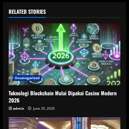
RELATED STORIES
Uncategorized
Teknologi Blockchain Mulai Dipakai Casino Modern
2026
admin
June 29, 2026