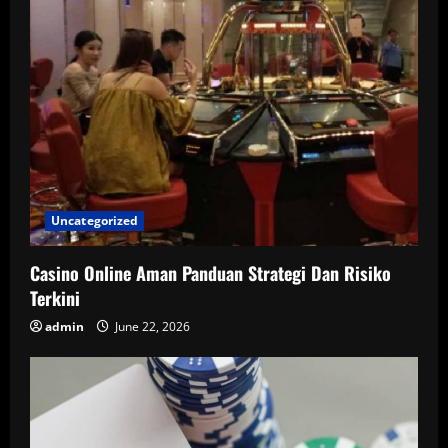
Uncategorized
Casino Online Aman Panduan Strategi Dan Risiko
Terkini
admin
June 22, 2026