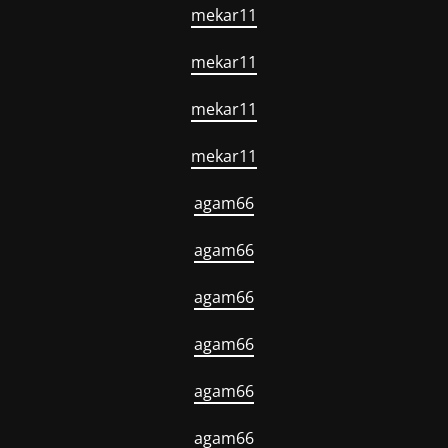
mekar11
mekar11
mekar11
mekar11
agam66
agam66
agam66
agam66
agam66
agam66