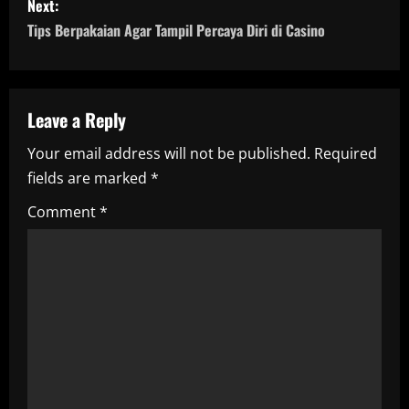
s
Next:
Tips Berpakaian Agar Tampil Percaya Diri di Casino
t
n
a
Leave a Reply
Your email address will not be published.
Required
v
fields are marked
*
i
Comment
*
g
a
t
i
o