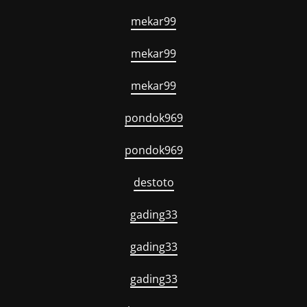
mekar99
mekar99
mekar99
pondok969
pondok969
destoto
gading33
gading33
gading33