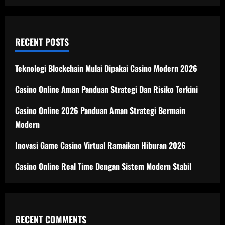
RECENT POSTS
Teknologi Blockchain Mulai Dipakai Casino Modern 2026
Casino Online Aman Panduan Strategi Dan Risiko Terkini
Casino Online 2026 Panduan Aman Strategi Bermain
Modern
Inovasi Game Casino Virtual Ramaikan Hiburan 2026
Casino Online Real Time Dengan Sistem Modern Stabil
RECENT COMMENTS