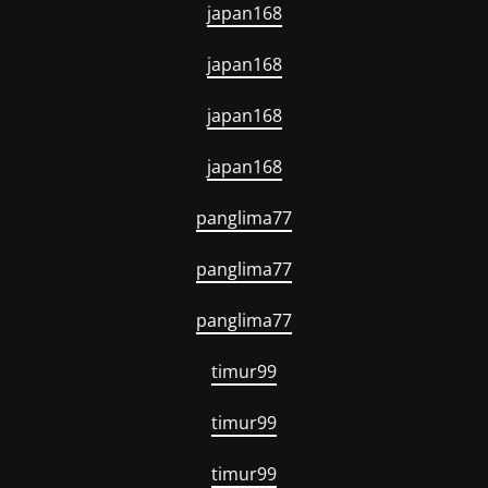
japan168
japan168
japan168
japan168
panglima77
panglima77
panglima77
timur99
timur99
timur99