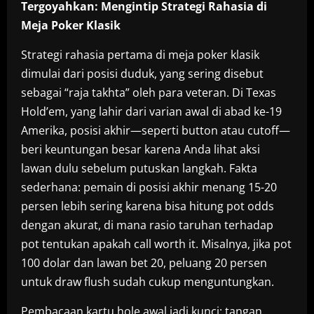
Tergoyahkan: Mengintip Strategi Rahasia di
Meja Poker Klasik
Strategi rahasia pertama di meja poker klasik
dimulai dari posisi duduk, yang sering disebut
sebagai “raja takhta” oleh para veteran. Di Texas
Hold’em, yang lahir dari varian awal di abad ke-19
Amerika, posisi akhir—seperti button atau cutoff—
beri keuntungan besar karena Anda lihat aksi
lawan dulu sebelum putuskan langkah. Fakta
sederhana: pemain di posisi akhir menang 15-20
persen lebih sering karena bisa hitung pot odds
dengan akurat, di mana rasio taruhan terhadap
pot tentukan apakah call worth it. Misalnya, jika pot
100 dolar dan lawan bet 20, peluang 20 persen
untuk draw flush sudah cukup menguntungkan.
Pembacaan kartu hole awal jadi kunci: tangan