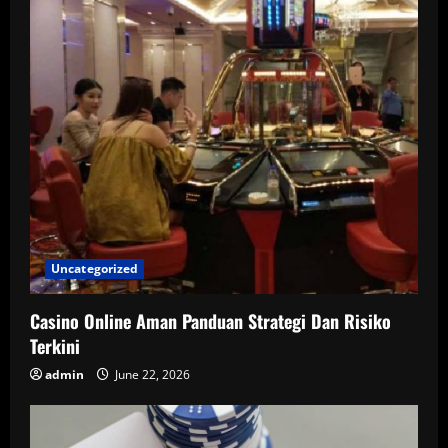
Uncategorized
Casino Online Aman Panduan Strategi Dan Risiko
Terkini
admin
June 22, 2026