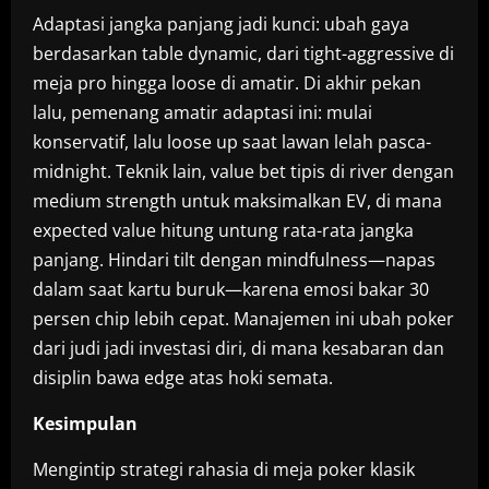
Adaptasi jangka panjang jadi kunci: ubah gaya
berdasarkan table dynamic, dari tight-aggressive di
meja pro hingga loose di amatir. Di akhir pekan
lalu, pemenang amatir adaptasi ini: mulai
konservatif, lalu loose up saat lawan lelah pasca-
midnight. Teknik lain, value bet tipis di river dengan
medium strength untuk maksimalkan EV, di mana
expected value hitung untung rata-rata jangka
panjang. Hindari tilt dengan mindfulness—napas
dalam saat kartu buruk—karena emosi bakar 30
persen chip lebih cepat. Manajemen ini ubah poker
dari judi jadi investasi diri, di mana kesabaran dan
disiplin bawa edge atas hoki semata.
Kesimpulan
Mengintip strategi rahasia di meja poker klasik