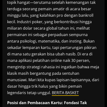
topik hangat—terutama setelah kemenangan tak
terduga seorang pemain amatir di acara besar
minggu lalu, yang kalahkan pro dengan bankroll
kecil. Industri poker, yang berkontribusi hingga
miliaran dolar secara global tahun ini, melihat
permainan ini sebagai perpaduan sempurna
antara psikologi, matematika, dan insting. Bukan
sekadar lemparan kartu, tapi pertarungan pikiran
di mana satu gerakan bisa ubah nasib. Di era di
mana aplikasi pelatihan online naik 30 persen,
mengintip strategi rahasia ini ingatkan bahwa meja
klasik masih bergantung pada sentuhan
manusiawi. Mari kita kupas lapisan-lapisannya, dari
dasar hingga trik halus yang bikin pemain
legendaris tetap unggul.
BERITA BASKET
Posisi dan Pembacaan Kartu: Fondasi Tak