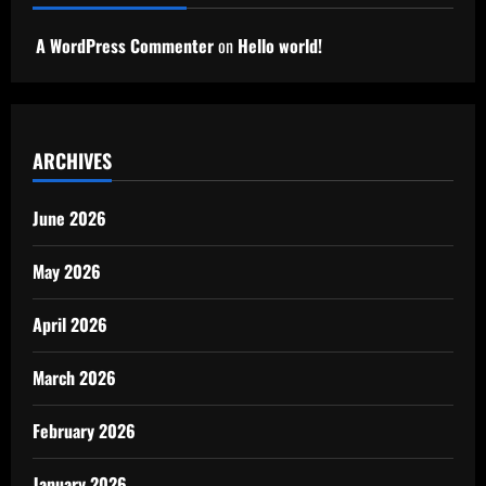
A WordPress Commenter
on
Hello world!
ARCHIVES
June 2026
May 2026
April 2026
March 2026
February 2026
January 2026