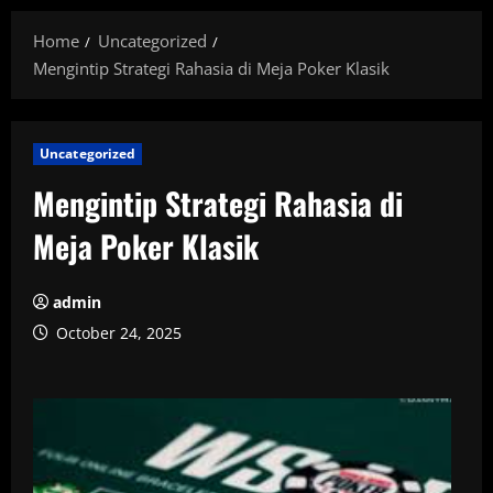
Menu
Home
Uncategorized
Mengintip Strategi Rahasia di Meja Poker Klasik
Uncategorized
Mengintip Strategi Rahasia di
Meja Poker Klasik
admin
October 24, 2025