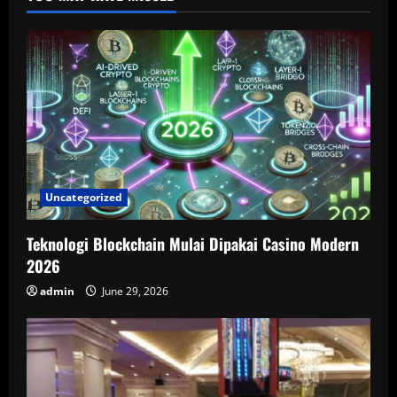
Uncategorized
Teknologi Blockchain Mulai Dipakai Casino Modern
2026
admin
June 29, 2026