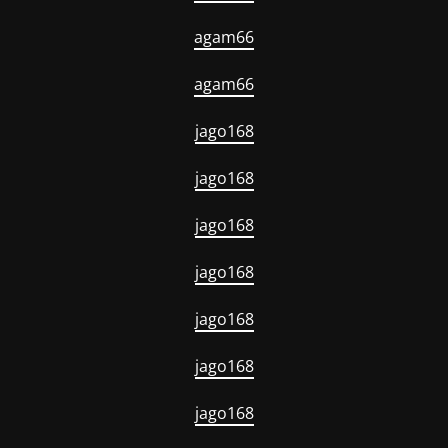
agam66
agam66
jago168
jago168
jago168
jago168
jago168
jago168
jago168