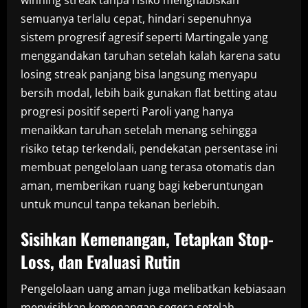
winning streak tanpa risiko menghabiskan
semuanya terlalu cepat, hindari sepenuhnya
sistem progresif agresif seperti Martingale yang
menggandakan taruhan setelah kalah karena satu
losing streak panjang bisa langsung menyapu
bersih modal, lebih baik gunakan flat betting atau
progresi positif seperti Paroli yang hanya
menaikkan taruhan setelah menang sehingga
risiko tetap terkendali, pendekatan persentase ini
membuat pengelolaan uang terasa otomatis dan
aman, memberikan ruang bagi keberuntungan
untuk muncul tanpa tekanan berlebih.
Sisihkan Kemenangan, Tetapkan Stop-
Loss, dan Evaluasi Rutin
Pengelolaan uang aman juga melibatkan kebiasaan
menyisihkan kemenangan segera setelah