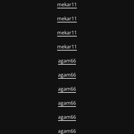
mekar11
mekar11
mekar11
mekar11
agam66
agam66
agam66
agam66
agam66
agam66