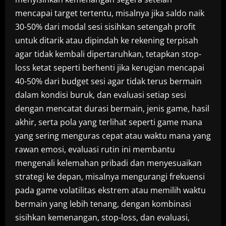
mencapai target tertentu, misalnya jika saldo naik
30-50% dari modal sesi sisihkan setengah profit
untuk ditarik atau dipindah ke rekening terpisah
agar tidak kembali dipertaruhkan, tetapkan stop-
loss ketat seperti berhenti jika kerugian mencapai
40-50% dari budget sesi agar tidak terus bermain
dalam kondisi buruk, dan evaluasi setiap sesi
dengan mencatat durasi bermain, jenis game, hasil
akhir, serta pola yang terlihat seperti game mana
yang sering menguras cepat atau waktu mana yang
rawan emosi, evaluasi rutin ini membantu
mengenali kelemahan pribadi dan menyesuaikan
strategi ke depan, misalnya mengurangi frekuensi
pada game volatilitas ekstrem atau memilih waktu
bermain yang lebih tenang, dengan kombinasi
sisihkan kemenangan, stop-loss, dan evaluasi,