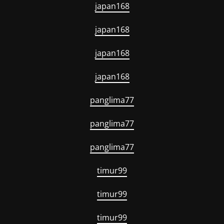
japan168
japan168
japan168
japan168
panglima77
panglima77
panglima77
timur99
timur99
timur99