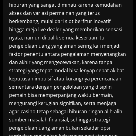
hiburan yang sangat diminati karena kemudahan
akses dan variasi permainan yang terus
berkembang, mulai dari slot berfitur inovatif
hingga meja live dealer yang memberikan sensasi
nyata, namun di balik semua keseruan itu,
pengelolaan uang yang aman sering kali menjadi
faktor penentu antara pengalaman menyenangkan
dan akhir yang mengecewakan, karena tanpa
strategi yang tepat modal bisa lenyap cepat akibat
keputusan impulsif atau kurangnya perencanaan,
sementara dengan pengelolaan yang disiplin
pemain bisa memperpanjang waktu bermain,
mengurangi kerugian signifikan, serta menjaga
agar casino tetap sebagai hiburan ringan alih-alih
sumber masalah finansial, sehingga strategi
pengelolaan uang aman bukan sekadar opsi