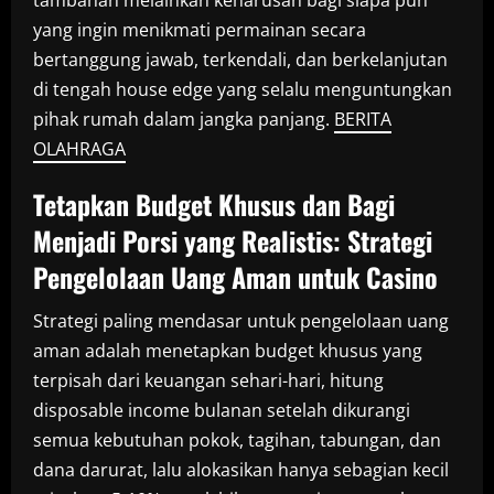
tambahan melainkan keharusan bagi siapa pun
yang ingin menikmati permainan secara
bertanggung jawab, terkendali, dan berkelanjutan
di tengah house edge yang selalu menguntungkan
pihak rumah dalam jangka panjang.
BERITA
OLAHRAGA
Tetapkan Budget Khusus dan Bagi
Menjadi Porsi yang Realistis: Strategi
Pengelolaan Uang Aman untuk Casino
Strategi paling mendasar untuk pengelolaan uang
aman adalah menetapkan budget khusus yang
terpisah dari keuangan sehari-hari, hitung
disposable income bulanan setelah dikurangi
semua kebutuhan pokok, tagihan, tabungan, dan
dana darurat, lalu alokasikan hanya sebagian kecil