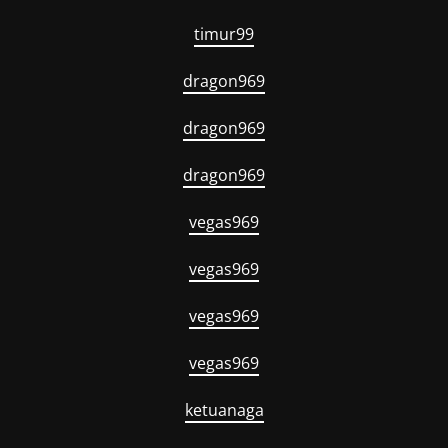
timur99
dragon969
dragon969
dragon969
vegas969
vegas969
vegas969
vegas969
ketuanaga