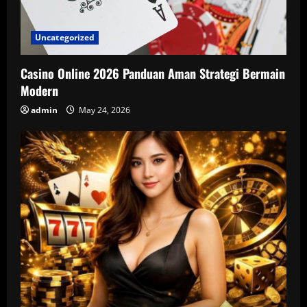
Uncategorized
Casino Online 2026 Panduan Aman Strategi Bermain
Modern
admin
May 24, 2026