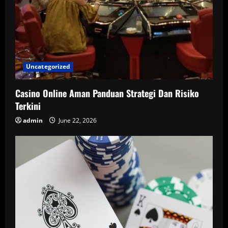
Uncategorized
Casino Online Aman Panduan Strategi Dan Risiko
Terkini
admin
June 22, 2026