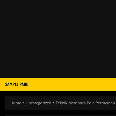
SAMPLE PAGE
Home
Uncategorized
Teknik Membaca Pola Permainan 