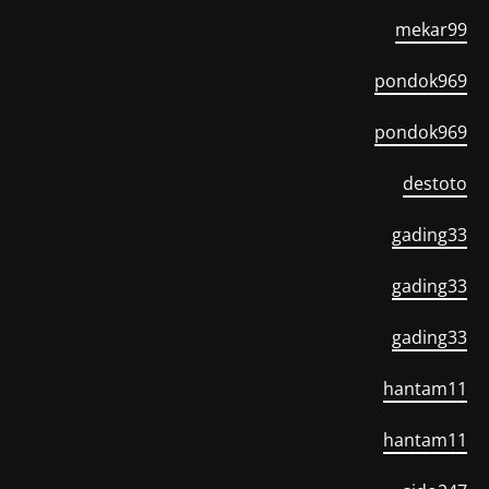
mekar99
pondok969
pondok969
destoto
gading33
gading33
gading33
hantam11
hantam11