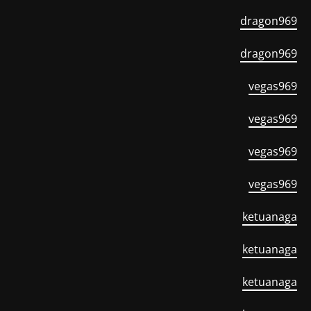
dragon969
dragon969
vegas969
vegas969
vegas969
vegas969
ketuanaga
ketuanaga
ketuanaga