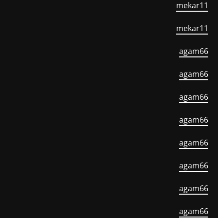
mekar11
mekar11
agam66
agam66
agam66
agam66
agam66
agam66
agam66
agam66