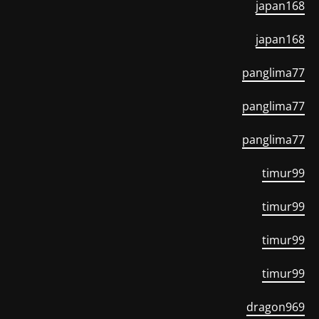
japan168
japan168
panglima77
panglima77
panglima77
timur99
timur99
timur99
timur99
dragon969