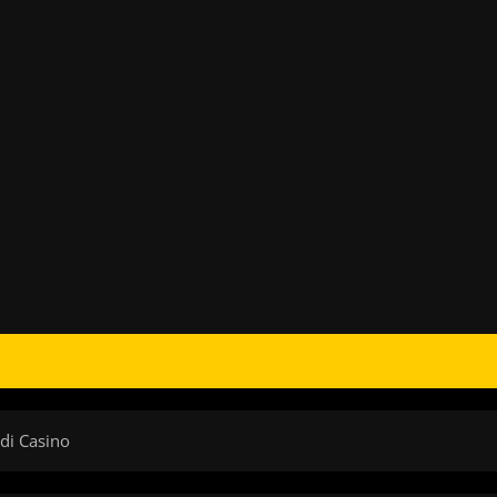
di Casino