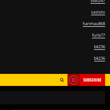
sido247
sastoto
harimau868
furla77
bk236
bk236
SUBSCRIBE