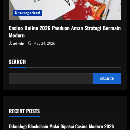
Uncategorized
Casino Online 2026 Panduan Aman Strategi Bermain
Modern
admin
May 24, 2026
SEARCH
SEARCH
RECENT POSTS
Teknologi Blockchain Mulai Dipakai Casino Modern 2026