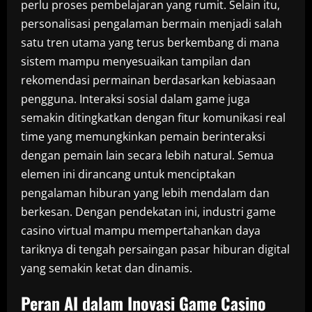
perlu proses pembelajaran yang rumit. Selain itu,
personalisasi pengalaman bermain menjadi salah
satu tren utama yang terus berkembang di mana
sistem mampu menyesuaikan tampilan dan
rekomendasi permainan berdasarkan kebiasaan
pengguna. Interaksi sosial dalam game juga
semakin ditingkatkan dengan fitur komunikasi real
time yang memungkinkan pemain berinteraksi
dengan pemain lain secara lebih natural. Semua
elemen ini dirancang untuk menciptakan
pengalaman hiburan yang lebih mendalam dan
berkesan. Dengan pendekatan ini, industri game
casino virtual mampu mempertahankan daya
tariknya di tengah persaingan pasar hiburan digital
yang semakin ketat dan dinamis.
Peran AI dalam Inovasi Game Casino