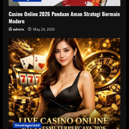
Casino Online 2026 Panduan Aman Strategi Bermain
Modern
admin
May 24, 2026
Uncategorized