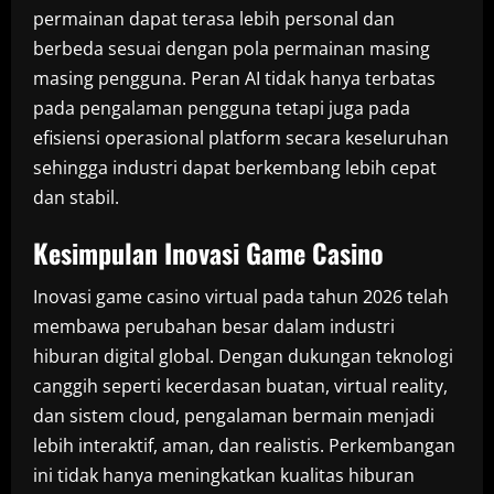
permainan dapat terasa lebih personal dan
berbeda sesuai dengan pola permainan masing
masing pengguna. Peran AI tidak hanya terbatas
pada pengalaman pengguna tetapi juga pada
efisiensi operasional platform secara keseluruhan
sehingga industri dapat berkembang lebih cepat
dan stabil.
Kesimpulan Inovasi Game Casino
Inovasi game casino virtual pada tahun 2026 telah
membawa perubahan besar dalam industri
hiburan digital global. Dengan dukungan teknologi
canggih seperti kecerdasan buatan, virtual reality,
dan sistem cloud, pengalaman bermain menjadi
lebih interaktif, aman, dan realistis. Perkembangan
ini tidak hanya meningkatkan kualitas hiburan