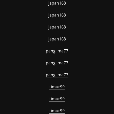
japan168
japan168
japan168
japan168
panglima77
panglima77
panglima77
timur99
timur99
timur99