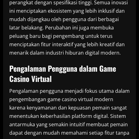
perangkat dengan spesifikasi tinggi. Semua inovasi
ini menciptakan ekosistem yang lebih inklusif dan
mudah dijangkau oleh pengguna dari berbagai
latar belakang. Perubahan ini juga membuka
peluang baru bagi pengembang untuk terus
menciptakan fitur interaktif yang lebih kreatif dan
menarik dalam industri hiburan digital modern.
Pengalaman Pengguna dalam Game
Casino Virtual
Pengalaman pengguna menjadi fokus utama dalam
pengembangan game casino virtual modern
karena kenyamanan dan kepuasan pemain sangat
menentukan keberhasilan platform digital. Sistem
antarmuka yang semakin intuitif membuat pemain
dapat dengan mudah memahami setiap fitur tanpa