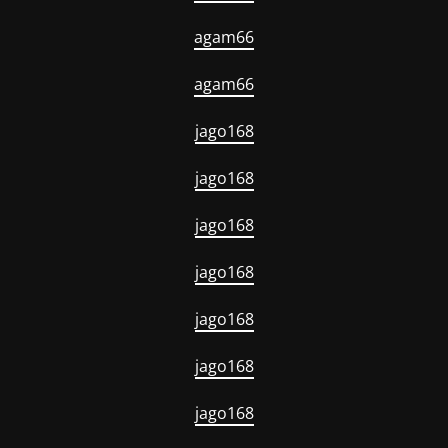
agam66
agam66
jago168
jago168
jago168
jago168
jago168
jago168
jago168