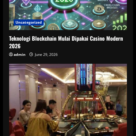
Uncategorized
Teknologi Blockchain Mulai Dipakai Casino Modern
2026
admin
June 29, 2026