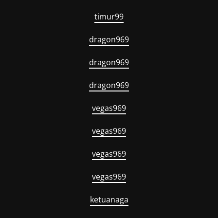
timur99
dragon969
dragon969
dragon969
vegas969
vegas969
vegas969
vegas969
ketuanaga