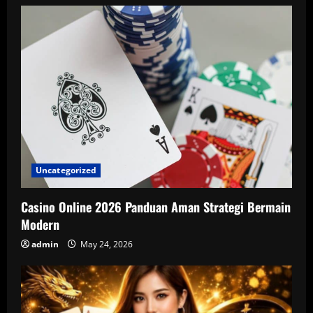
Uncategorized
Casino Online 2026 Panduan Aman Strategi Bermain
Modern
admin
May 24, 2026