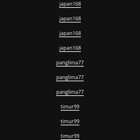
japan168
japan168
japan168
japan168
panglima77
panglima77
panglima77
timur99
timur99
timur99