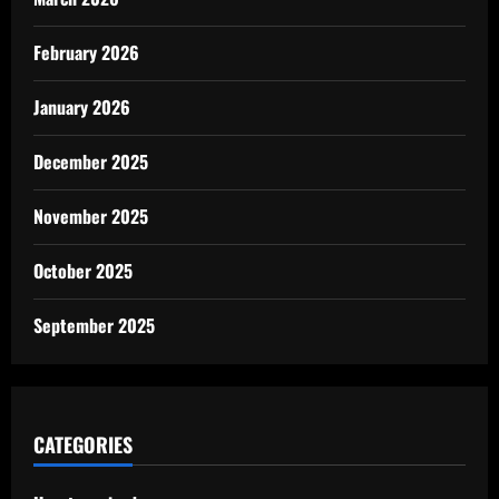
February 2026
January 2026
December 2025
November 2025
October 2025
September 2025
CATEGORIES