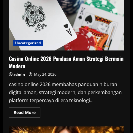
Terkini
Uncategorized
Casino Online 2026 Panduan Aman Strategi Bermain
Modern
admin
May 24, 2026
casino online 2026 membahas panduan hiburan
digital aman, strategi modern, dan perkembangan
platform terpercaya di era teknologi...
Read
Read More
more
about
Casino
Online
2026