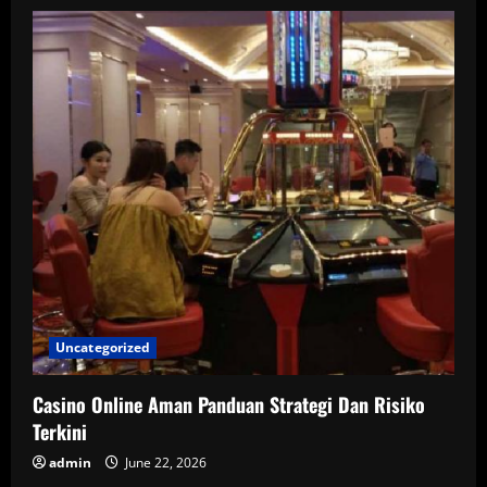
Uncategorized
Casino Online Aman Panduan Strategi Dan Risiko
Terkini
admin
June 22, 2026