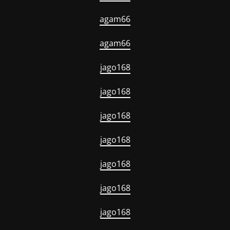
agam66
agam66
jago168
jago168
jago168
jago168
jago168
jago168
jago168