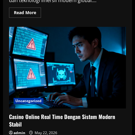
dan teknologi imersif modern global....
Read
Read More
more
about
Inovasi
Game
Casino
Virtual
Ramaikan
Hiburan
2026
Uncategorized
Casino Online Real Time Dengan Sistem Modern
Stabil
admin
May 22, 2026