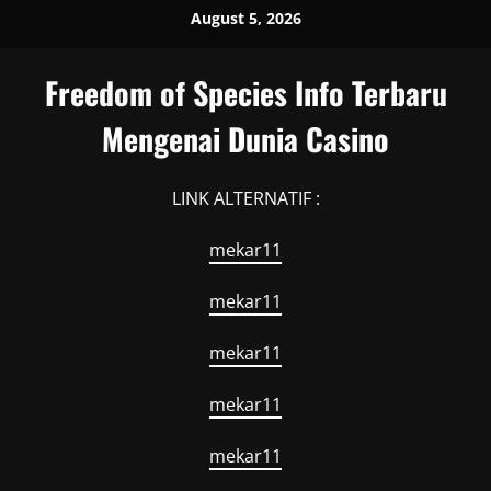
Skip
August 5, 2026
to
content
Freedom of Species Info Terbaru
Mengenai Dunia Casino
LINK ALTERNATIF :
mekar11
mekar11
mekar11
mekar11
mekar11