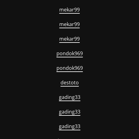
mekar99
mekar99
mekar99
pondok969
pondok969
destoto
gading33
gading33
gading33