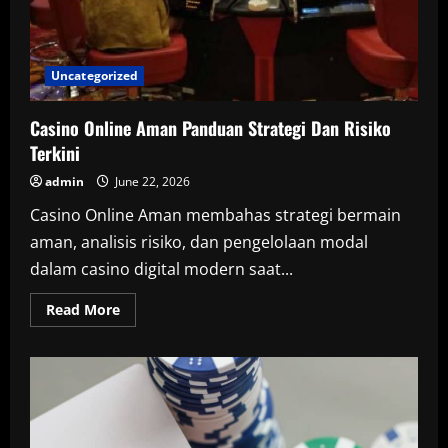
Uncategorized
Casino Online Aman Panduan Strategi Dan Risiko
Terkini
admin
June 22, 2026
Casino Online Aman membahas strategi bermain
aman, analisis risiko, dan pengelolaan modal
dalam casino digital modern saat...
Read
Read More
more
about
Casino
Online
Aman
Panduan
Strategi
Dan
Risiko