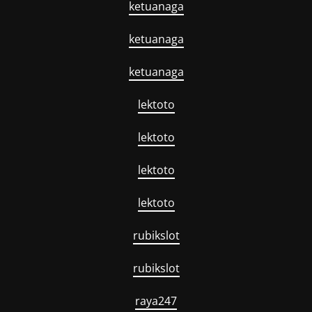
ketuanaga
ketuanaga
ketuanaga
lektoto
lektoto
lektoto
lektoto
rubikslot
rubikslot
raya247