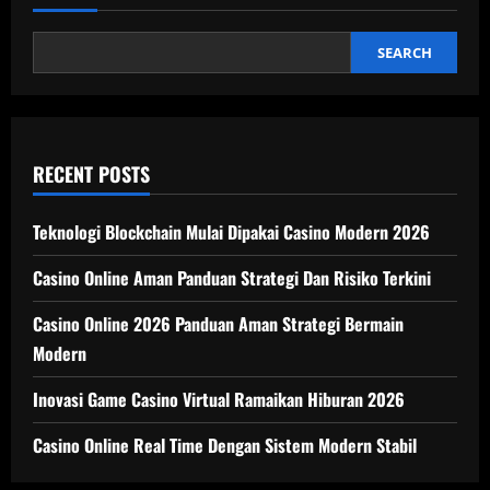
SEARCH
RECENT POSTS
Teknologi Blockchain Mulai Dipakai Casino Modern 2026
Casino Online Aman Panduan Strategi Dan Risiko Terkini
Casino Online 2026 Panduan Aman Strategi Bermain
Modern
Inovasi Game Casino Virtual Ramaikan Hiburan 2026
Casino Online Real Time Dengan Sistem Modern Stabil