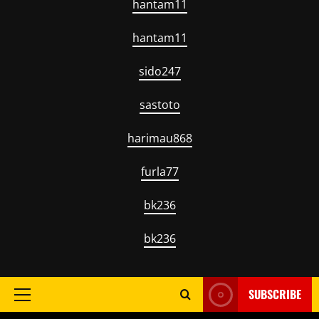
hantam11
hantam11
sido247
sastoto
harimau868
furla77
bk236
bk236
SUBSCRIBE
Primary