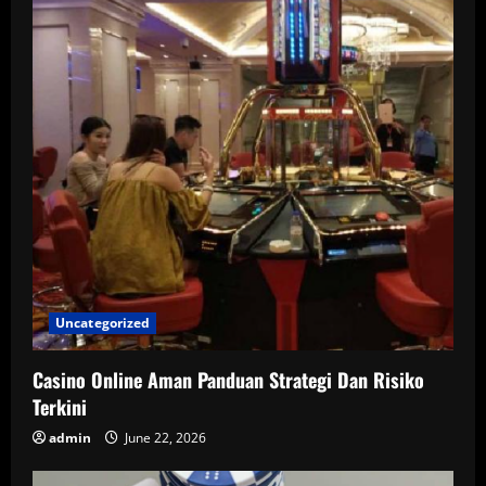
Uncategorized
Casino Online Aman Panduan Strategi Dan Risiko
Terkini
admin
June 22, 2026