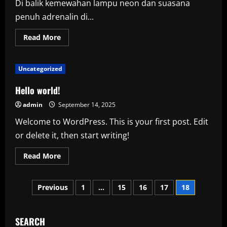
Di balik kemewahan lampu neon dan suasana
penuh adrenalin di...
Read
Read More
more
about
Kenapa
Setiap
Uncategorized
Dealer
Casino
Itu
Hello world!
Harus
Profesional
admin
September 14, 2025
Welcome to WordPress. This is your first post. Edit
or delete it, then start writing!
Read
Read More
more
about
Hello
Posts
world!
Previous
1
…
15
16
17
18
pagination
SEARCH