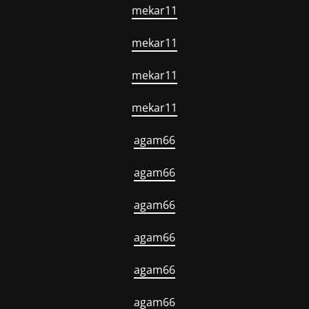
mekar11
mekar11
mekar11
mekar11
agam66
agam66
agam66
agam66
agam66
agam66