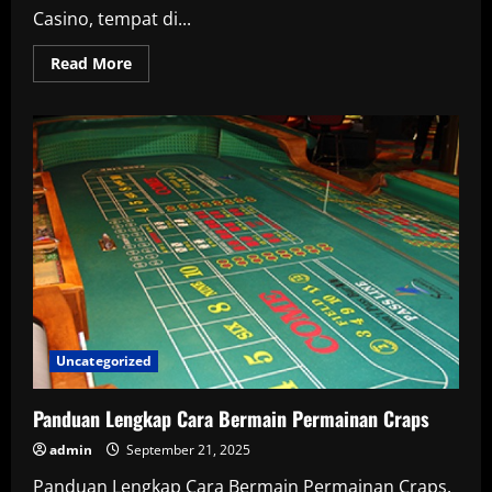
Casino, tempat di...
Read
Read More
more
about
Sejarah
Singkat
Mengenai
Casino
Dari
Era
Awal
Hingga
Modern
Uncategorized
Panduan Lengkap Cara Bermain Permainan Craps
admin
September 21, 2025
Panduan Lengkap Cara Bermain Permainan Craps.