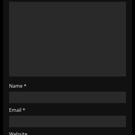
g
a
t
i
o
n
Name
*
Email
*
Website