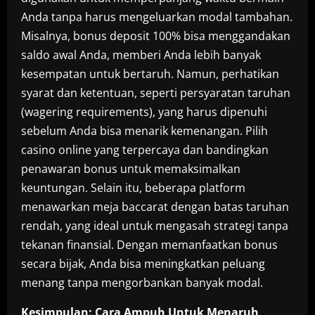
Anda tanpa harus mengeluarkan modal tambahan.
Misalnya, bonus deposit 100% bisa menggandakan
saldo awal Anda, memberi Anda lebih banyak
kesempatan untuk bertaruh. Namun, perhatikan
syarat dan ketentuan, seperti persyaratan taruhan
(wagering requirements), yang harus dipenuhi
sebelum Anda bisa menarik kemenangan. Pilih
casino online yang terpercaya dan bandingkan
penawaran bonus untuk memaksimalkan
keuntungan. Selain itu, beberapa platform
menawarkan meja baccarat dengan batas taruhan
rendah, yang ideal untuk mengasah strategi tanpa
tekanan finansial. Dengan memanfaatkan bonus
secara bijak, Anda bisa meningkatkan peluang
menang tanpa mengorbankan banyak modal.
Kesimpulan: Cara Ampuh Untuk Menaruh