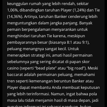
keunggulan rumah yang lebih rendah, sekitar
1,06%, dibandingkan taruhan Player (1,24%) dan Tie
(14,36%). Artinya, taruhan Banker cenderung lebih
menguntungkan dalam jangka panjang. Banyak
pemain berpengalaman menyarankan untuk
menghindari taruhan Tie karena, meskipun
pembayarannya besar (biasanya 8:1 atau 9:1),
peluang menangnya sangat kecil. Untuk
menerapkan strategi ini, amati hasil permainan
sebelumnya yang sering dicatat di papan skor
casino (seperti “bead plate” atau “big road”). Meski
baccarat adalah permainan peluang, memahami
tren seperti kemenangan beruntun Banker atau
Player dapat membantu Anda membuat keputusan
yang lebih terinformasi. Namun, ingat bahwa pola
masa lalu tidak menjamin hasil di masa depan, jadi
gunakan informasi ini sebagai panduan, bukan