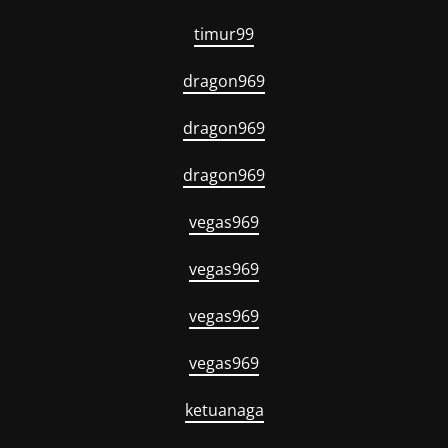
timur99
dragon969
dragon969
dragon969
vegas969
vegas969
vegas969
vegas969
ketuanaga