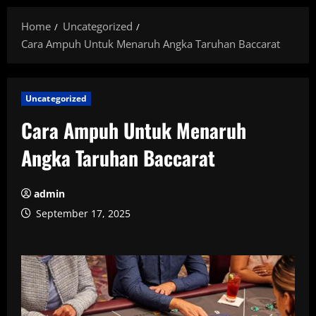
Menu
Home
Uncategorized
Cara Ampuh Untuk Menaruh Angka Taruhan Baccarat
Uncategorized
Cara Ampuh Untuk Menaruh
Angka Taruhan Baccarat
admin
September 17, 2025