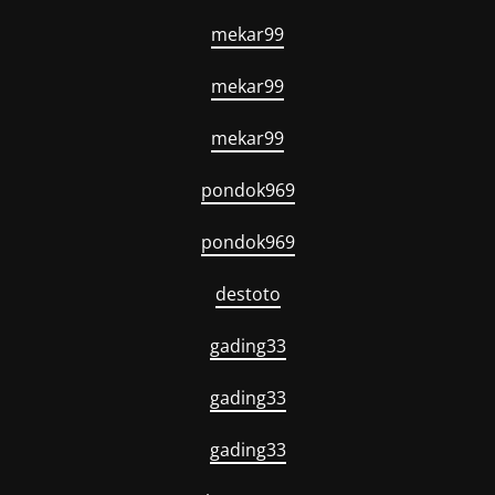
mekar99
mekar99
mekar99
pondok969
pondok969
destoto
gading33
gading33
gading33