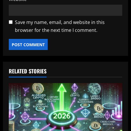
Save my name, email, and website in this
browser for the next time I comment.
RELATED STORIES