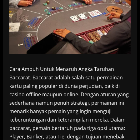
Cara Ampuh Untuk Menaruh Angka Taruhan
Baccarat. Baccarat adalah salah satu permainan
kartu paling populer di dunia perjudian, baik di
casino offline maupun online. Dengan aturan yang
sederhana namun penuh strategi, permainan ini
menarik banyak pemain yang ingin menguji
keberuntungan dan keterampilan mereka. Dalam
baccarat, pemain bertaruh pada tiga opsi utama:
Player, Banker, atau Tie, dengan tujuan menebak