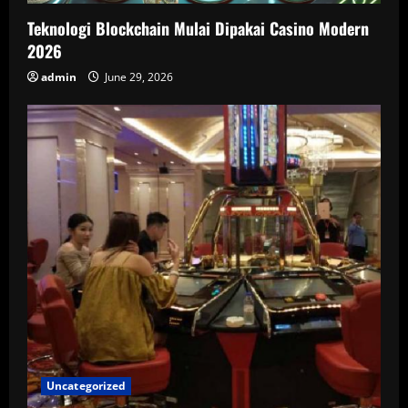
Teknologi Blockchain Mulai Dipakai Casino Modern
2026
admin
June 29, 2026
Uncategorized