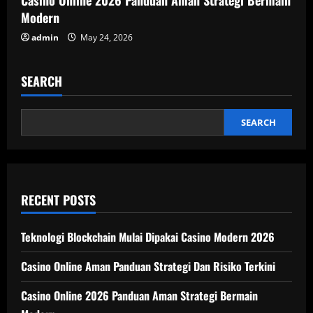
Modern
admin
May 24, 2026
SEARCH
SEARCH
RECENT POSTS
Teknologi Blockchain Mulai Dipakai Casino Modern 2026
Casino Online Aman Panduan Strategi Dan Risiko Terkini
Casino Online 2026 Panduan Aman Strategi Bermain