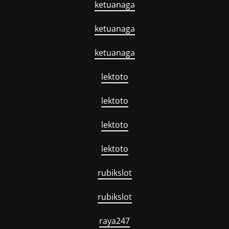
ketuanaga
ketuanaga
ketuanaga
lektoto
lektoto
lektoto
lektoto
rubikslot
rubikslot
raya247