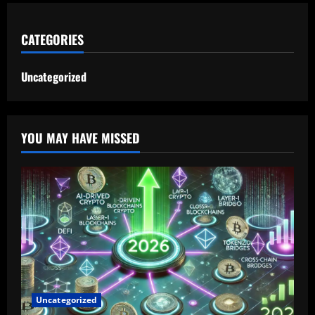
CATEGORIES
Uncategorized
YOU MAY HAVE MISSED
Uncategorized