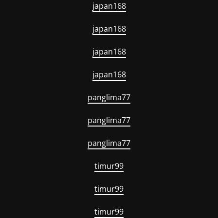
japan168
japan168
japan168
japan168
panglima77
panglima77
panglima77
timur99
timur99
timur99