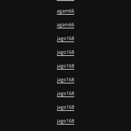
agam66
agam66
jago168
jago168
jago168
jago168
jago168
jago168
jago168