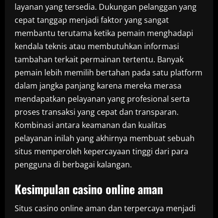
layanan yang tersedia. Dukungan pelanggan yang
cepat tanggap menjadi faktor yang sangat
membantu terutama ketika pemain menghadapi
kendala teknis atau membutuhkan informasi
tambahan terkait permainan tertentu. Banyak
pemain lebih memilih bertahan pada satu platform
dalam jangka panjang karena mereka merasa
mendapatkan pelayanan yang profesional serta
proses transaksi yang cepat dan transparan.
Kombinasi antara keamanan dan kualitas
pelayanan inilah yang akhirnya membuat sebuah
situs memperoleh kepercayaan tinggi dari para
pengguna di berbagai kalangan.
Kesimpulan casino online aman
Situs casino online aman dan terpercaya menjadi