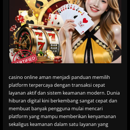
casino online aman menjadi panduan memilih
platform terpercaya dengan transaksi cepat
layanan aktif dan sistem keamanan modern. Dunia
hiburan digital kini berkembang sangat cepat dan
membuat banyak pengguna mulai mencari
platform yang mampu memberikan kenyamanan
sekaligus keamanan dalam satu layanan yang