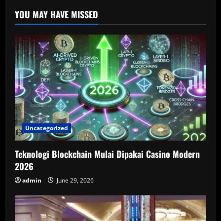
YOU MAY HAVE MISSED
Uncategorized
Teknologi Blockchain Mulai Dipakai Casino Modern
2026
admin
June 29, 2026