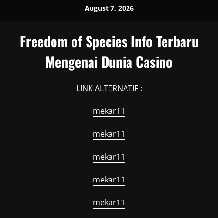
Skip
August 7, 2026
to
content
Freedom of Species Info Terbaru
Mengenai Dunia Casino
LINK ALTERNATIF :
mekar11
mekar11
mekar11
mekar11
mekar11