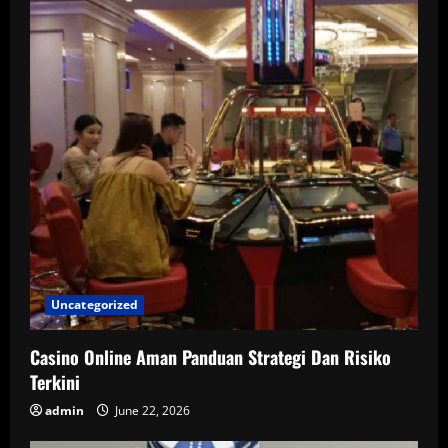
Uncategorized
Casino Online Aman Panduan Strategi Dan Risiko
Terkini
admin
June 22, 2026