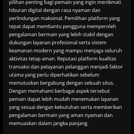
pilihan penting bagi pemain yang ingin menikmati
hiburan digital dengan rasa nyaman dan
perlindungan maksimal. Pemilihan platform yang
tepat dapat membantu pengguna memperoleh
pengalaman bermain yang lebih stabil dengan
dukungan layanan profesional serta sistem
keamanan modern yang mampu menjaga seluruh
aktivitas tetap aman. Reputasi platform kualitas
transaksi dan pelayanan pelanggan menjadi faktor
utama yang perlu diperhatikan sebelum
memutuskan bergabung dengan sebuah situs.
Dengan memahami berbagai aspek tersebut
pemain dapat lebih mudah menemukan layanan
yang sesuai dengan kebutuhan serta memberikan
pengalaman bermain yang aman nyaman dan
memuaskan dalam jangka panjang.