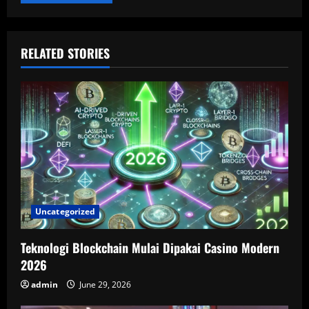
RELATED STORIES
Uncategorized
Teknologi Blockchain Mulai Dipakai Casino Modern
2026
admin
June 29, 2026