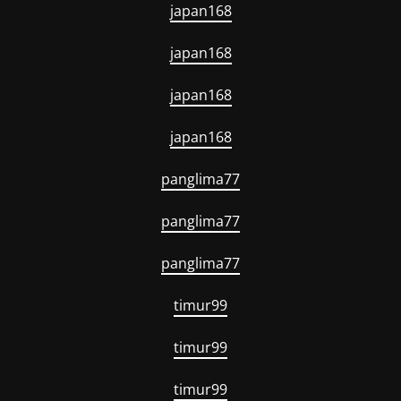
japan168
japan168
japan168
japan168
panglima77
panglima77
panglima77
timur99
timur99
timur99