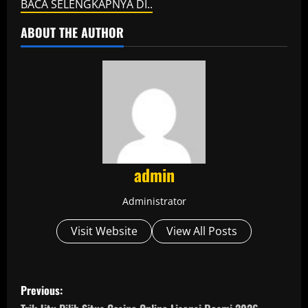
BACA SELENGKAPNYA DI..
ABOUT THE AUTHOR
admin
Administrator
Visit Website
View All Posts
P
Previous: