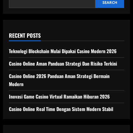
SEARCH
RECENT POSTS
Teknologi Blockchain Mulai Dipakai Casino Modern 2026
Casino Online Aman Panduan Strategi Dan Risiko Terkini
Casino Online 2026 Panduan Aman Strategi Bermain
Modern
Inovasi Game Casino Virtual Ramaikan Hiburan 2026
Casino Online Real Time Dengan Sistem Modern Stabil