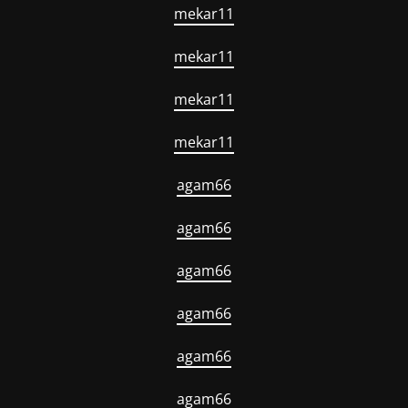
mekar11
mekar11
mekar11
mekar11
agam66
agam66
agam66
agam66
agam66
agam66