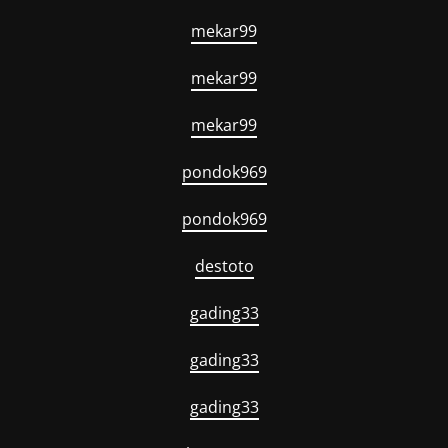
mekar99
mekar99
mekar99
pondok969
pondok969
destoto
gading33
gading33
gading33