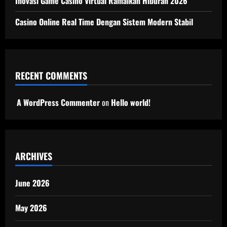
Inovasi Game Casino Virtual Ramaikan Hiburan 2026
Casino Online Real Time Dengan Sistem Modern Stabil
RECENT COMMENTS
A WordPress Commenter
on
Hello world!
ARCHIVES
June 2026
May 2026