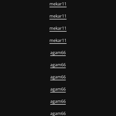
mekar11
mekar11
mekar11
mekar11
agam66
agam66
agam66
agam66
agam66
agam66