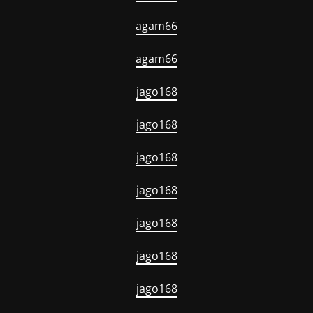
agam66
agam66
jago168
jago168
jago168
jago168
jago168
jago168
jago168