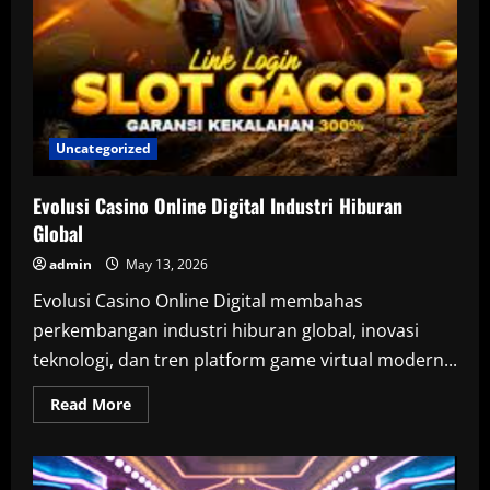
Uncategorized
Evolusi Casino Online Digital Industri Hiburan
Global
admin
May 13, 2026
Evolusi Casino Online Digital membahas
perkembangan industri hiburan global, inovasi
teknologi, dan tren platform game virtual modern...
Read
Read More
more
about
Evolusi
Casino
Online