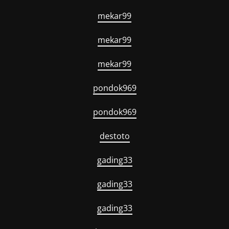
mekar99
mekar99
mekar99
pondok969
pondok969
destoto
gading33
gading33
gading33