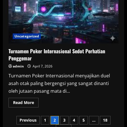
Uncategorized
Turnamen Poker Internasional Sedot Perhatian
Penggemar
admin
April 7, 2026
Turnamen Poker Internasional menyajikan duel
asah otak paling bergengsi yang sangat dinanti
oleh jutaan pasang mata di...
Read
Read More
more
about
Turnamen
Posts
Poker
Previous
1
2
3
4
5
…
18
Internasional
Sedot