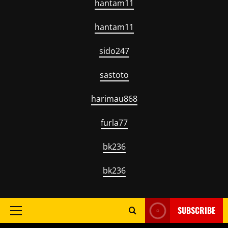
hantam11
hantam11
sido247
sastoto
harimau868
furla77
bk236
bk236
SUBSCRIBE
Primary