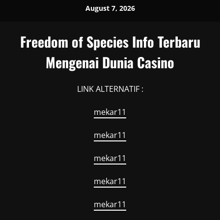
Skip
August 7, 2026
to
content
Freedom of Species Info Terbaru
Mengenai Dunia Casino
LINK ALTERNATIF :
mekar11
mekar11
mekar11
mekar11
mekar11