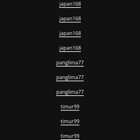
japan168
japan168
japan168
japan168
panglima77
panglima77
panglima77
timur99
timur99
timur99