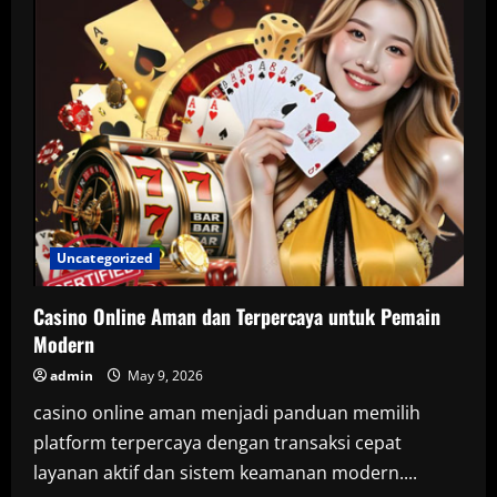
Asia
Dorong
Lonjakan
Resort
Mewah
Uncategorized
Casino Online Aman dan Terpercaya untuk Pemain
Modern
admin
May 9, 2026
casino online aman menjadi panduan memilih
platform terpercaya dengan transaksi cepat
layanan aktif dan sistem keamanan modern....