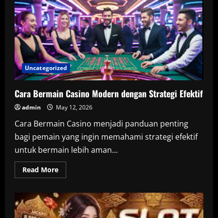
Digital
Industri
Hiburan
Global
Uncategorized
Cara Bermain Casino Modern dengan Strategi Efektif
admin
May 12, 2026
Cara Bermain Casino menjadi panduan penting
bagi pemain yang ingin memahami strategi efektif
untuk bermain lebih aman...
Read
Read More
more
about
Cara
Bermain
Casino
Modern
dengan