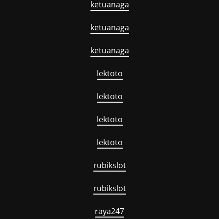
ketuanaga
ketuanaga
ketuanaga
lektoto
lektoto
lektoto
lektoto
rubikslot
rubikslot
raya247