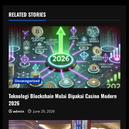
RELATED STORIES
Uncategorized
Teknologi Blockchain Mulai Dipakai Casino Modern
2026
admin
June 29, 2026