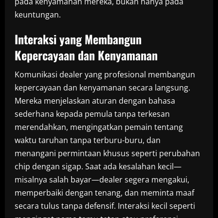
pada kenyamanan mereka, bukan hanya pada
keuntungan.
Interaksi yang Membangun
Kepercayaan dan Kenyamanan
Komunikasi dealer yang profesional membangun
kepercayaan dan kenyamanan secara langsung.
Mereka menjelaskan aturan dengan bahasa
sederhana kepada pemula tanpa terkesan
merendahkan, mengingatkan pemain tentang
waktu taruhan tanpa terburu-buru, dan
menangani permintaan khusus seperti perubahan
chip dengan sigap. Saat ada kesalahan kecil—
misalnya salah bayar—dealer segera mengakui,
memperbaiki dengan tenang, dan meminta maaf
secara tulus tanpa defensif. Interaksi kecil seperti