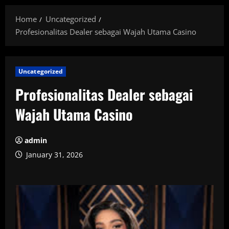
Menu
Home
Uncategorized
Profesionalitas Dealer sebagai Wajah Utama Casino
Uncategorized
Profesionalitas Dealer sebagai
Wajah Utama Casino
admin
January 31, 2026