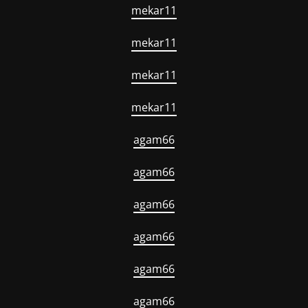
mekar11
mekar11
mekar11
mekar11
agam66
agam66
agam66
agam66
agam66
agam66