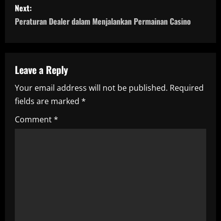
s
Next:
Peraturan Dealer dalam Menjalankan Permainan Casino
t
n
a
Leave a Reply
Your email address will not be published.
Required
v
fields are marked
*
i
Comment
*
g
a
t
i
o