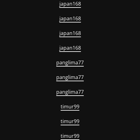
japan168
japan168
japan168
japan168
panglima77
panglima77
panglima77
timur99
timur99
timur99