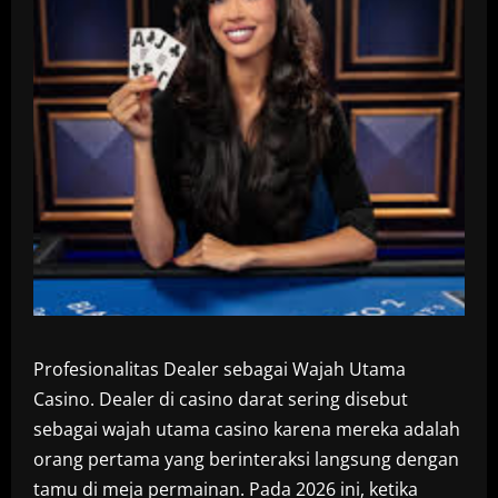
Profesionalitas Dealer sebagai Wajah Utama
Casino. Dealer di casino darat sering disebut
sebagai wajah utama casino karena mereka adalah
orang pertama yang berinteraksi langsung dengan
tamu di meja permainan. Pada 2026 ini, ketika