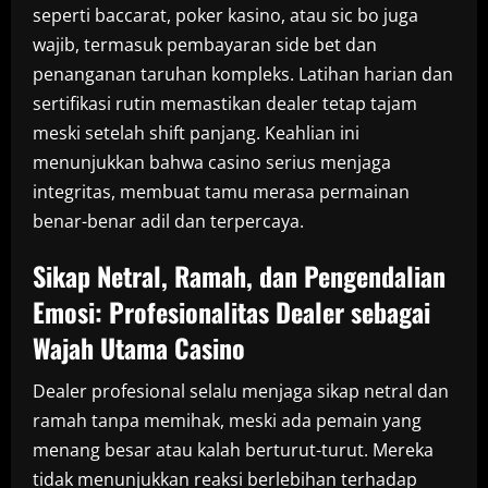
seperti baccarat, poker kasino, atau sic bo juga
wajib, termasuk pembayaran side bet dan
penanganan taruhan kompleks. Latihan harian dan
sertifikasi rutin memastikan dealer tetap tajam
meski setelah shift panjang. Keahlian ini
menunjukkan bahwa casino serius menjaga
integritas, membuat tamu merasa permainan
benar-benar adil dan terpercaya.
Sikap Netral, Ramah, dan Pengendalian
Emosi: Profesionalitas Dealer sebagai
Wajah Utama Casino
Dealer profesional selalu menjaga sikap netral dan
ramah tanpa memihak, meski ada pemain yang
menang besar atau kalah berturut-turut. Mereka
tidak menunjukkan reaksi berlebihan terhadap