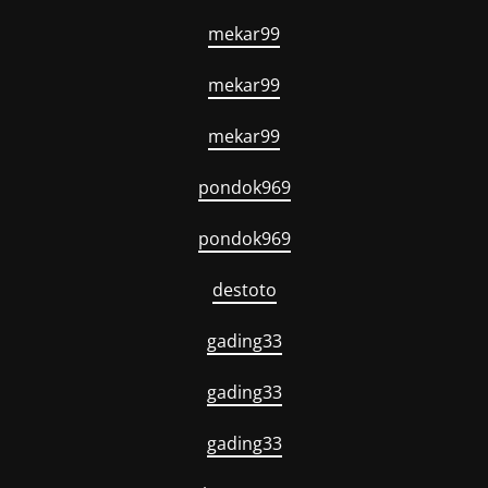
mekar99
mekar99
mekar99
pondok969
pondok969
destoto
gading33
gading33
gading33