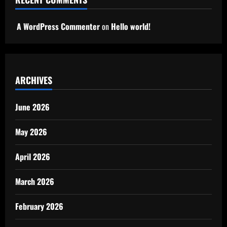
A WordPress Commenter
on
Hello world!
ARCHIVES
June 2026
May 2026
April 2026
March 2026
February 2026