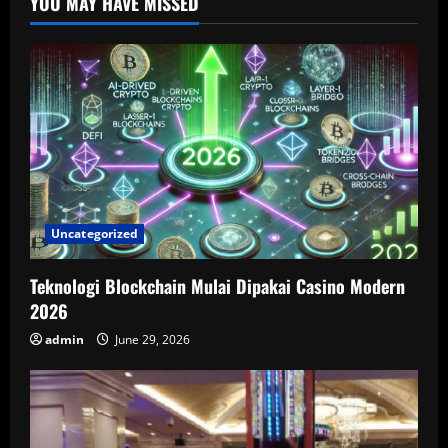
YOU MAY HAVE MISSED
Uncategorized
Teknologi Blockchain Mulai Dipakai Casino Modern
2026
admin
June 29, 2026