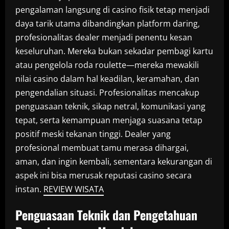
pengalaman langsung di casino fisik tetap menjadi
daya tarik utama dibandingkan platform daring,
profesionalitas dealer menjadi penentu kesan
keseluruhan. Mereka bukan sekadar pembagi kartu
atau pengelola roda roulette—mereka mewakili
nilai casino dalam hal keadilan, keramahan, dan
pengendalian situasi. Profesionalitas mencakup
penguasaan teknik, sikap netral, komunikasi yang
tepat, serta kemampuan menjaga suasana tetap
positif meski tekanan tinggi. Dealer yang
profesional membuat tamu merasa dihargai,
aman, dan ingin kembali, sementara kekurangan di
aspek ini bisa merusak reputasi casino secara
instan.
REVIEW WISATA
Penguasaan Teknik dan Pengetahuan