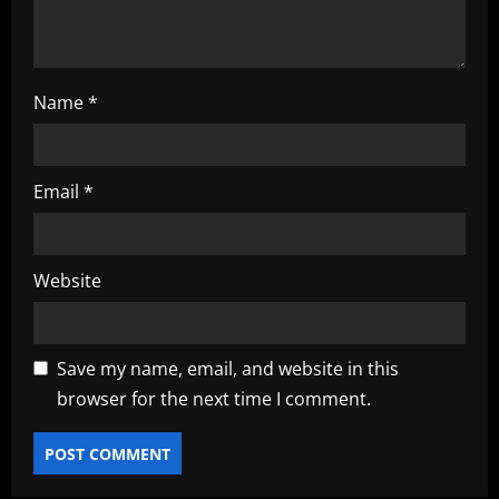
n
Name
*
Email
*
Website
Save my name, email, and website in this
browser for the next time I comment.