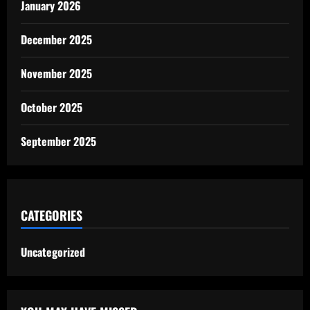
January 2026
December 2025
November 2025
October 2025
September 2025
CATEGORIES
Uncategorized