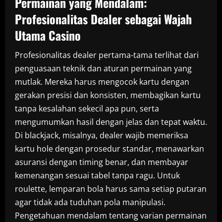
Permainan yang Mendalam:
Profesionalitas Dealer sebagai Wajah
Utama Casino
Profesionalitas dealer pertama-tama terlihat dari
penguasaan teknik dan aturan permainan yang
mutlak. Mereka harus mengocok kartu dengan
gerakan presisi dan konsisten, membagikan kartu
tanpa kesalahan sekecil apa pun, serta
mengumumkan hasil dengan jelas dan tepat waktu.
Di blackjack, misalnya, dealer wajib memeriksa
kartu hole dengan prosedur standar, menawarkan
asuransi dengan timing benar, dan membayar
kemenangan sesuai tabel tanpa ragu. Untuk
roulette, lemparan bola harus sama setiap putaran
agar tidak ada tuduhan pola manipulasi.
Pengetahuan mendalam tentang varian permainan