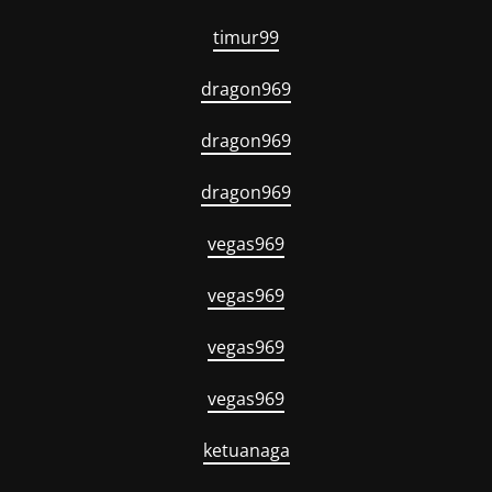
timur99
dragon969
dragon969
dragon969
vegas969
vegas969
vegas969
vegas969
ketuanaga