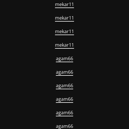
mekar11
mekar11
mekar11
mekar11
agam66
agam66
agam66
agam66
agam66
agam66