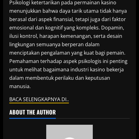
Psikologi ketertarikan pada permainan kasino
menunjukkan bahwa daya tarik utama tidak hanya
berasal dari aspek finansial, tetapi juga dari faktor
emosional dan kognitif yang kompleks. Dopamin,
ilusi kontrol, harapan kemenangan, serta desain
lingkungan semuanya berperan dalam
menciptakan pengalaman yang kuat bagi pemain.
Pemahaman terhadap aspek psikologis ini penting
untuk melihat bagaimana industri kasino bekerja
dalam membentuk perilaku dan keputusan
manusia.
BACA SELENGKAPNYA DI..
ABOUT THE AUTHOR