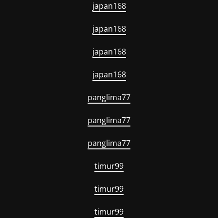
japan168
japan168
japan168
japan168
panglima77
panglima77
panglima77
timur99
timur99
timur99