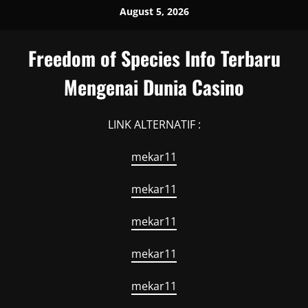
Skip
August 5, 2026
to
content
Freedom of Species Info Terbaru
Mengenai Dunia Casino
LINK ALTERNATIF :
mekar11
mekar11
mekar11
mekar11
mekar11