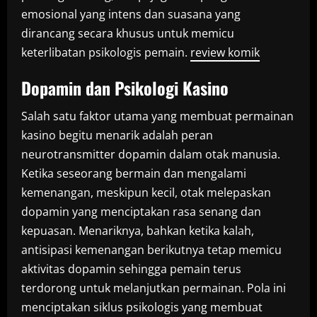
emosional yang intens dan suasana yang
dirancang secara khusus untuk memicu
keterlibatan psikologis pemain.
review komik
Dopamin dan Psikologi Kasino
Salah satu faktor utama yang membuat permainan
kasino begitu menarik adalah peran
neurotransmitter dopamin dalam otak manusia.
Ketika seseorang bermain dan mengalami
kemenangan, meskipun kecil, otak melepaskan
dopamin yang menciptakan rasa senang dan
kepuasan. Menariknya, bahkan ketika kalah,
antisipasi kemenangan berikutnya tetap memicu
aktivitas dopamin sehingga pemain terus
terdorong untuk melanjutkan permainan. Pola ini
menciptakan siklus psikologis yang membuat