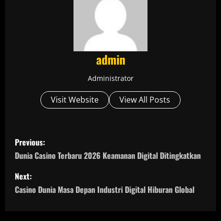
admin
Administrator
Visit Website
View All Posts
P
Previous:
o
Dunia Casino Terbaru 2026 Keamanan Digital Ditingkatkan
s
Next:
Casino Dunia Masa Depan Industri Digital Hiburan Global
t
n