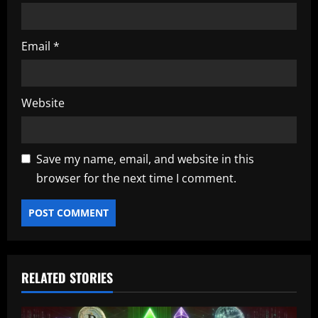
Email
*
Website
Save my name, email, and website in this
browser for the next time I comment.
RELATED STORIES