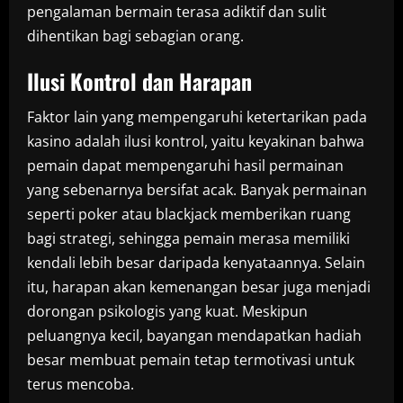
pengalaman bermain terasa adiktif dan sulit
dihentikan bagi sebagian orang.
Ilusi Kontrol dan Harapan
Faktor lain yang mempengaruhi ketertarikan pada
kasino adalah ilusi kontrol, yaitu keyakinan bahwa
pemain dapat mempengaruhi hasil permainan
yang sebenarnya bersifat acak. Banyak permainan
seperti poker atau blackjack memberikan ruang
bagi strategi, sehingga pemain merasa memiliki
kendali lebih besar daripada kenyataannya. Selain
itu, harapan akan kemenangan besar juga menjadi
dorongan psikologis yang kuat. Meskipun
peluangnya kecil, bayangan mendapatkan hadiah
besar membuat pemain tetap termotivasi untuk
terus mencoba.