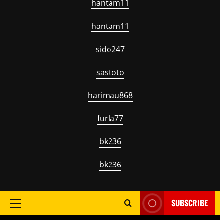
hantam11
hantam11
sido247
sastoto
harimau868
furla77
bk236
bk236
SUBSCRIBE
Primary